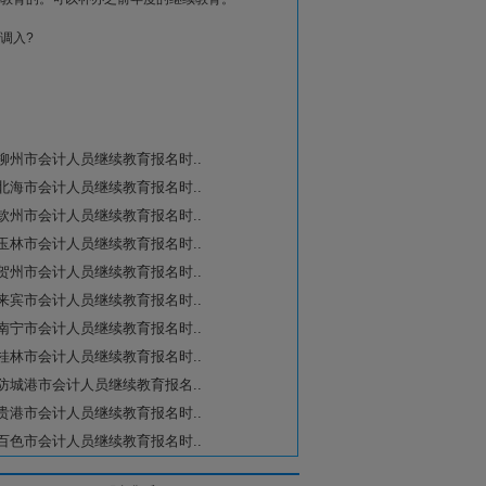
25年
025年
调入?
024年
024年
024年
省柳州市会计人员继续教育报名时..
024年
省北海市会计人员继续教育报名时..
024年
省钦州市会计人员继续教育报名时..
024年
省玉林市会计人员继续教育报名时..
024年
省贺州市会计人员继续教育报名时..
024年
省来宾市会计人员继续教育报名时..
3年, 2022年
省南宁市会计人员继续教育报名时..
省桂林市会计人员继续教育报名时..
024年
省防城港市会计人员继续教育报名..
024年
省贵港市会计人员继续教育报名时..
省百色市会计人员继续教育报名时..