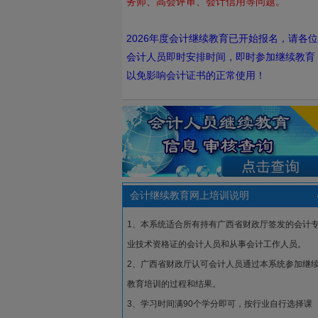
务师、高会评审、会计信用等问题。
2026年度会计继续教育已开始报名，请各位
会计人员即时安排时间，即时参加继续教育
以免影响会计证书的正常使用！
会计继续教育网上培训说明
1、本系统适合所有持有广西省财政厅签发的会计
业技术资格证的会计人员和从事会计工作人员。
2、广西省财政厅认可会计人员通过本系统参加继
教育培训的过程和结果。
3、学习时间满90个学分即可，按行业自行选择课