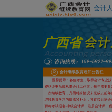
会计
广西省
会计继续教育通知公告栏
温馨提示：各位考生，取得会计专业技
资格证书后或从事会计工作者，每年需要参
一次继续教育，凡因特殊情况未完成以前年
继续教育学习的请抓紧补上，将直接影响会
职称考试报名-中级会计师、注册会计师、