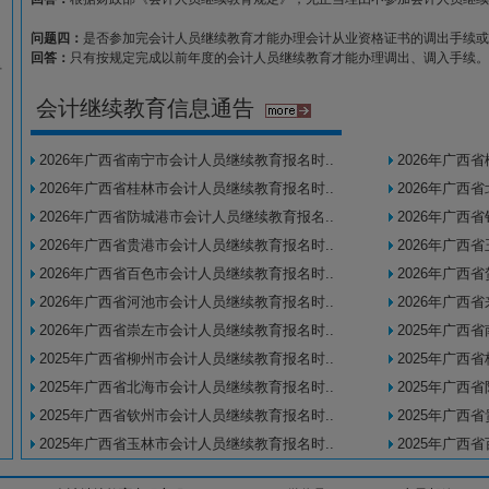
来自 南宁市 的继续教育学员：陈*，刚刚报名需完成的年度：20
来自 南宁市 的继续教育学员：陆*美，刚刚报名需完成的年度：2
问题四：
是否参加完会计人员继续教育才能办理会计从业资格证书的调出手续或
回答：
只有按规定完成以前年度的会计人员继续教育才能办理调出、调入手续。
来自 南宁市 的继续教育学员：梁*倩，刚刚报名需完成的年度：2
专
来自 来宾市 的继续教育学员：卢*杏，刚刚报名需完成的年度：2
会计继续教育信息通告
来自 桂林市 的继续教育学员：李*霏，刚刚报名需完成的年度：2
2026年广西省南宁市会计人员继续教育报名时..
2026年广西
来自 百色市 的继续教育学员：魏*英，刚刚报名需完成的年度：2
2026年广西省桂林市会计人员继续教育报名时..
2026年广西
来自 桂林市 的继续教育学员：胡*薇，刚刚报名需完成的年度：2
2026年广西省防城港市会计人员继续教育报名..
2026年广西
来自 贵港市 的继续教育学员：陆*宏，刚刚报名需完成的年度：2
2026年广西省贵港市会计人员继续教育报名时..
2026年广西
来自 百色市 的继续教育学员：魏*英，刚刚报名需完成的年度：2
2026年广西省百色市会计人员继续教育报名时..
2026年广西
来自 玉林市 的继续教育学员：罗*兰，刚刚报名需完成的年度：2
2026年广西省河池市会计人员继续教育报名时..
2026年广西
来自 南宁市 的继续教育学员：黄*翠，刚刚报名需完成的年度：202
2026年广西省崇左市会计人员继续教育报名时..
2025年广西
2025年广西省柳州市会计人员继续教育报名时..
2025年广西
来自 玉林市 的继续教育学员：刘*芳，刚刚报名需完成的年度：2
2025年广西省北海市会计人员继续教育报名时..
2025年广西
来自 百色市 的继续教育学员：农*锐，刚刚报名需完成的年度：2
2025年广西省钦州市会计人员继续教育报名时..
2025年广西
2025年广西省玉林市会计人员继续教育报名时..
2025年广西